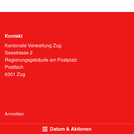
Kontakt
Kantonale Verwaltung Zug
Seestrasse 2
Regierungsgebäude am Postplatz
Postfach
6301 Zug
Anmelden
Datum & Aktionen