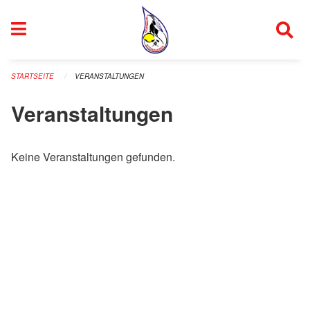
Navigation überspringen
STARTSEITE
VERANSTALTUNGEN
Veranstaltungen
Keine Veranstaltungen gefunden.