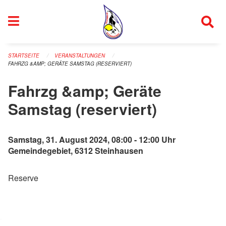
Navigation überspringen
STARTSEITE
VERANSTALTUNGEN
FAHRZG &AMP; GERÄTE SAMSTAG (RESERVIERT)
Fahrzg &amp; Geräte
Samstag (reserviert)
Samstag, 31. August 2024, 08:00 - 12:00 Uhr
Gemeindegebiet, 6312 Steinhausen
Reserve