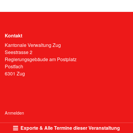
Kontakt
Kantonale Verwaltung Zug
Seestrasse 2
Regierungsgebäude am Postplatz
Postfach
6301 Zug
Anmelden
Exporte & Alle Termine dieser Veranstaltung