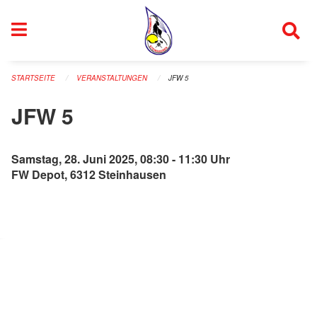
Navigation überspringen
STARTSEITE
VERANSTALTUNGEN
JFW 5
JFW 5
Samstag, 28. Juni 2025, 08:30 - 11:30 Uhr
FW Depot, 6312 Steinhausen