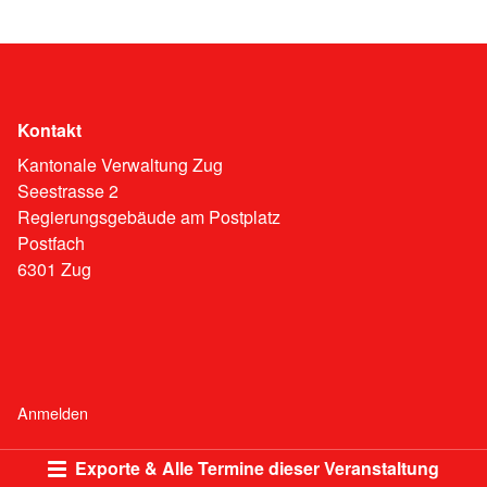
Kontakt
Kantonale Verwaltung Zug
Seestrasse 2
Regierungsgebäude am Postplatz
Postfach
6301 Zug
Anmelden
Exporte & Alle Termine dieser Veranstaltung