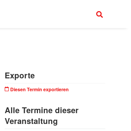
Exporte
Diesen Termin exportieren
Alle Termine dieser
Veranstaltung