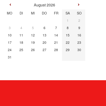
August 2026
MO
DI
MI
DO
FR
SA
SO
1
2
3
4
5
6
7
8
9
10
11
12
13
14
15
16
17
18
19
20
21
22
23
24
25
26
27
28
29
30
31