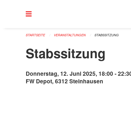
Navigation überspringen
STARTSEITE
VERANSTALTUNGEN
STABSSITZUNG
Stabssitzung
Donnerstag, 12. Juni 2025, 18:00 - 22:3
FW Depot, 6312 Steinhausen